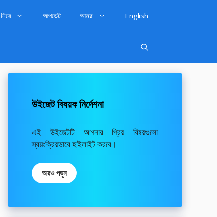
 নিয়ে
আপডেট
আমরা
English
উইজেট বিষয়ক নির্দেশনা
এই উইজেটটি আপনার প্রিয় বিষয়গুলো
স্বয়ংক্রিয়ভাবে হাইলাইট করবে।
আরও পড়ুন