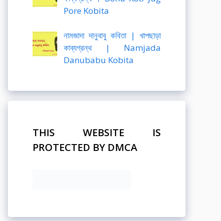
Pore Kobita
নামজাদা দানুবাবু কবিতা | খাপছাড়া
কাব্যগ্রন্থ | Namjada
Danubabu Kobita
THIS WEBSITE IS
PROTECTED BY DMCA