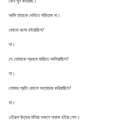
কেন খুন করিয়াছ।
আমি তাহাকে দেখিতে পারিতাম না।
কোনো বচসা হইয়াছিল?
না।
সে তোমাকে প্রথমে মারিতে আসিয়াছিল?
না।
তোমার প্রতি কোনো অত্যাচার করিয়াছিল?
না।
এইরূপ উত্তর শুনিয়া সকলে অবাক হইয়া গেল।