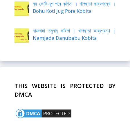
বহু কোটি-যুগ পরে কবিতা । খাপছাড়া কাব্যগ্রন্থ ।
Bohu Koti Jug Pore Kobita
নামজাদা দানুবাবু কবিতা | খাপছাড়া কাব্যগ্রন্থ |
Namjada Danubabu Kobita
THIS WEBSITE IS PROTECTED BY
DMCA