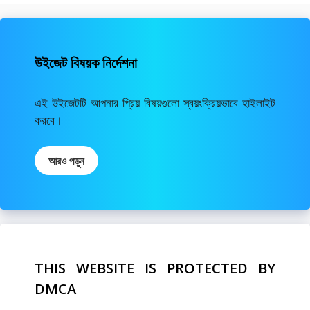
উইজেট বিষয়ক নির্দেশনা
এই উইজেটটি আপনার প্রিয় বিষয়গুলো স্বয়ংক্রিয়ভাবে হাইলাইট
করবে।
আরও পড়ুন
THIS WEBSITE IS PROTECTED BY
DMCA