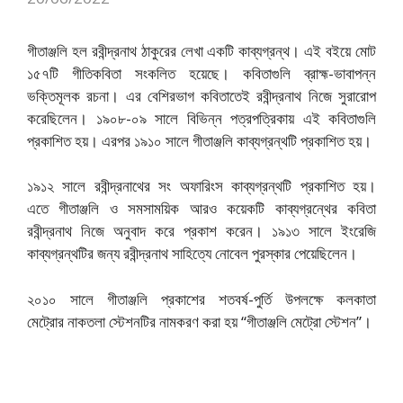
গীতাঞ্জলি হল রবীন্দ্রনাথ ঠাকুরের লেখা একটি কাব্যগ্রন্থ। এই বইয়ে মোট
১৫৭টি গীতিকবিতা সংকলিত হয়েছে। কবিতাগুলি ব্রাহ্ম-ভাবাপন্ন
ভক্তিমূলক রচনা। এর বেশিরভাগ কবিতাতেই রবীন্দ্রনাথ নিজে সুরারোপ
করেছিলেন। ১৯০৮-০৯ সালে বিভিন্ন পত্রপত্রিকায় এই কবিতাগুলি
প্রকাশিত হয়। এরপর ১৯১০ সালে গীতাঞ্জলি কাব্যগ্রন্থটি প্রকাশিত হয়।
১৯১২ সালে রবীন্দ্রনাথের সং অফারিংস কাব্যগ্রন্থটি প্রকাশিত হয়।
এতে গীতাঞ্জলি ও সমসাময়িক আরও কয়েকটি কাব্যগ্রন্থের কবিতা
রবীন্দ্রনাথ নিজে অনুবাদ করে প্রকাশ করেন। ১৯১৩ সালে ইংরেজি
কাব্যগ্রন্থটির জন্য রবীন্দ্রনাথ সাহিত্যে নোবেল পুরস্কার পেয়েছিলেন।
২০১০ সালে গীতাঞ্জলি প্রকাশের শতবর্ষ-পুর্তি উপলক্ষে কলকাতা
মেট্রোর নাকতলা স্টেশনটির নামকরণ করা হয় “গীতাঞ্জলি মেট্রো স্টেশন”।