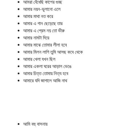
আমরা বেঁধেছি কাশের গুচ্ছ
আমার নয়ন-ভুলানো এলে
আমার মাথা নত করে
আমার এ গান ছেড়েছে তার
আমার এ প্রেম নয় তো ভীরু
আমার নামটা দিয়ে
আমার মাঝে তোমার লীলা হবে
আমার মিলন লাগি তুমি আসছ কবে থেকে
আমার খেলা যখন ছিল
আমার একলা ঘরের আড়াল ভেঙে
আমার চিত্ত তোমায় নিত্য হবে
আমারে যদি জাগালে আজি নাথ
আমি বহু বাসনায়